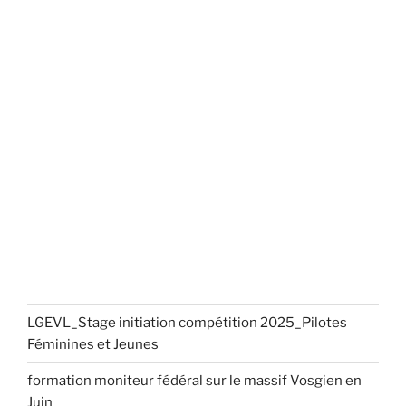
LGEVL_Stage initiation compétition 2025_Pilotes
Féminines et Jeunes
formation moniteur fédéral sur le massif Vosgien en
Juin