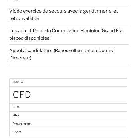
Vidéo exercice de secours avec la gendarmerie, et
retrouvabilité
Les actualités de la Commission Féminine Grand Est :
places disponibles !
Appel à candidature (Renouvellement du Comité
Directeur)
Cdvl57
CFD
Elite
HN2
Programme
Sport