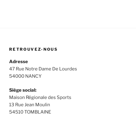
RETROUVEZ-NOUS
Adresse
47 Rue Notre Dame De Lourdes
54000 NANCY
Siège social:
Maison Régionale des Sports
13 Rue Jean Moulin
54510 TOMBLAINE